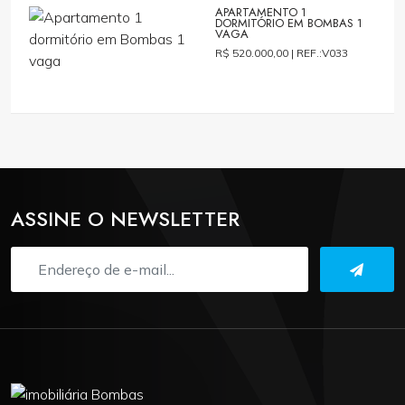
APARTAMENTO 1
DORMITÓRIO EM BOMBAS 1
VAGA
R$ 520.000,00 |
REF.:V033
ASSINE O NEWSLETTER