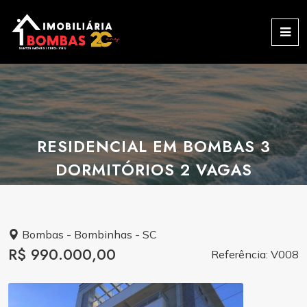
RESIDENCIAL EM BOMBAS 3
DORMITÓRIOS 2 VAGAS
Bombas - Bombinhas - SC
R$ 990.000,00
Referência: V008