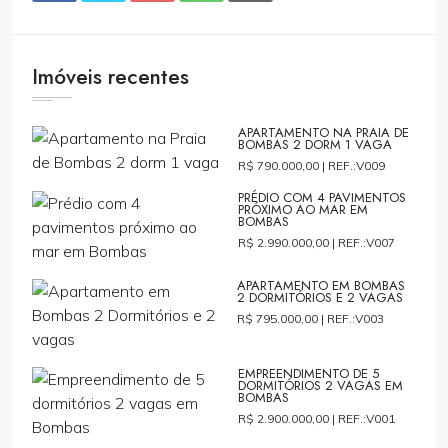
Imóveis recentes
APARTAMENTO NA PRAIA DE
BOMBAS 2 DORM 1 VAGA
R$ 790.000,00 |
REF.:V009
PRÉDIO COM 4 PAVIMENTOS
PRÓXIMO AO MAR EM
BOMBAS
R$ 2.990.000,00 |
REF.:V007
APARTAMENTO EM BOMBAS
2 DORMITÓRIOS E 2 VAGAS
R$ 795.000,00 |
REF.:V003
EMPREENDIMENTO DE 5
DORMITÓRIOS 2 VAGAS EM
BOMBAS
R$ 2.900.000,00 |
REF.:V001