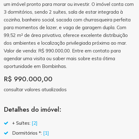
um imóvel pronto para morar ou investir. O imóvel conta com
3 dormitórios, sendo 2 suítes, sala de estar integrada à
cozinha, banheiro social, sacada com churrasqueira perfeita
para momentos de lazer, e vaga de garagem dupla. Com
99,52 m² de área privativa, oferece excelente distribuição
dos ambientes e localização privilegiada próxima ao mar.
Valor de venda: R$ 990.000,00. Entre em contato para
agendar uma visita ou saber mais sobre esta ótima
oportunidade em Bombinhas.
R$ 990.000,00
consultar valores atualizados
Detalhes do imóvel:
+ Suítes:
[2]
Dormitórios *:
[1]