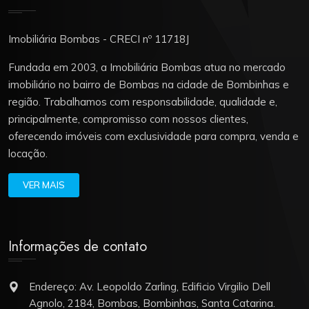
Imobiliária Bombas - CRECI nº 11718J
Fundada em 2003, a Imobiliária Bombas atua no mercado
imobiliário no bairro de Bombas na cidade de Bombinhas e
região. Trabalhamos com responsabilidade, qualidade e,
principalmente, compromisso com nossos clientes,
oferecendo imóveis com exclusividade para compra, venda e
locação.
VER MAIS
Informações de contato
Endereço: Av. Leopoldo Zarling, Edificio Virgilio Dell
Agnolo, 2184, Bombas, Bombinhas, Santa Catarina.