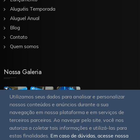
Aluguéis Temporada
Aluguel Anual
Blog
Contato
Quem somos
Nossa Galeria
Utilizamos seus dados para analisar e personalizar
nossos conteúdos e anúncios durante a sua
navegação em nossa plataforma e em serviços de
terceiros parceiros. Ao navegar pelo site, você nos
autoriza a coletar tais informações e utilizá-las para
estas finalidades.
Em caso de dúvidas, acesse nossa