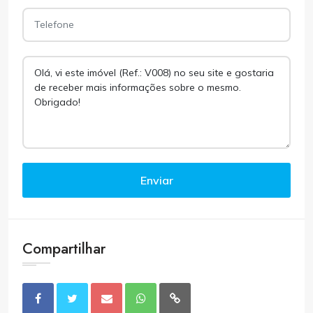
Enviar
Compartilhar