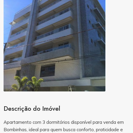
Descrição do Imóvel
Apartamento com 3 dormitórios disponível para venda em
Bombinhas, ideal para quem busca conforto, praticidade e