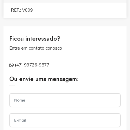
REF.: V009
Ficou interessado?
Entre em contato conosco
(47) 99726-9577
Ou envie uma mensagem: