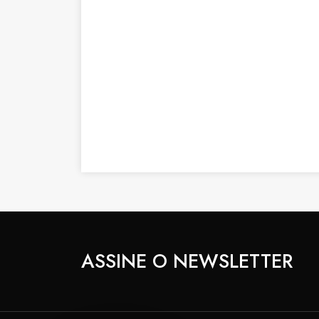
ASSINE O NEWSLETTER