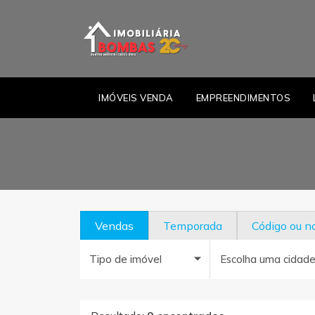
IMÓVEIS VENDA
EMPREENDIMENTOS
Vendas
Temporada
Código ou 
Tipo de imóvel
Escolha uma cidad