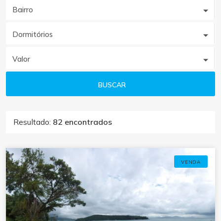
Bairro
Dormitórios
Valor
BUSCAR
Resultado:
82 encontrados
VENDA