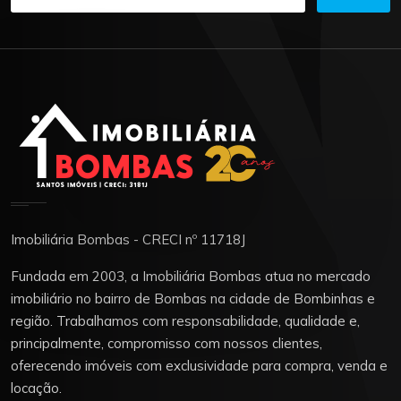
Imobiliária Bombas - CRECI nº 11718J
Fundada em 2003, a Imobiliária Bombas atua no mercado
imobiliário no bairro de Bombas na cidade de Bombinhas e
região. Trabalhamos com responsabilidade, qualidade e,
principalmente, compromisso com nossos clientes,
oferecendo imóveis com exclusividade para compra, venda e
locação.