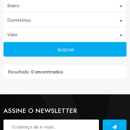
Bairro
Dormitórios
Valor
BUSCAR
Resultado:
0 encontrados
ASSINE O NEWSLETTER