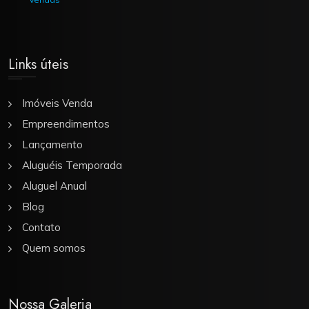
Links úteis
Imóveis Venda
Empreendimentos
Lançamento
Aluguéis Temporada
Aluguel Anual
Blog
Contato
Quem somos
Nossa Galeria