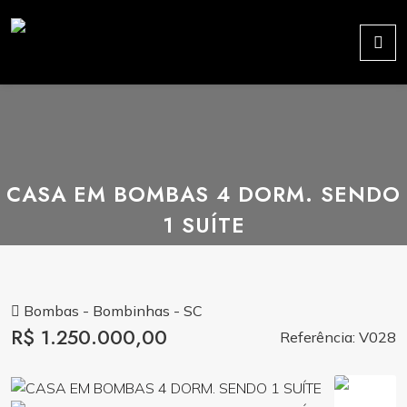
CASA EM BOMBAS 4 DORM. SENDO
1 SUÍTE
Bombas - Bombinhas - SC
R$ 1.250.000,00
Referência: V028