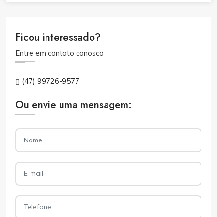
Ficou interessado?
Entre em contato conosco
(47) 99726-9577
Ou envie uma mensagem: