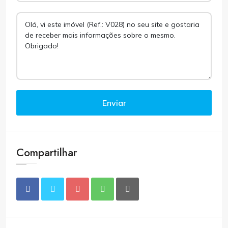
Enviar
Compartilhar