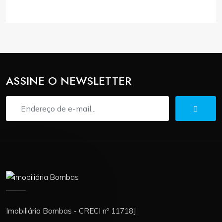
ASSINE O NEWSLETTER
Imobiliária Bombas - CRECI nº 11718J