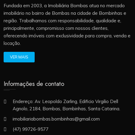
Fundada em 2003, a Imobiliária Bombas atua no mercado
imobiliário no bairro de Bombas na cidade de Bombinhas e
região. Trabalhamos com responsabilidade, qualidade e,
principalmente, compromisso com nossos clientes,
oferecendo imóveis com exclusividade para compra, venda e
locação.
VER MAIS
Informações de contato
Endereço: Av. Leopoldo Zarling, Edificio Virgilio Dell
Agnolo, 2184, Bombas, Bombinhas, Santa Catarina.
imobiliariabombas.bombinhas@gmail.com
(47) 99726-9577