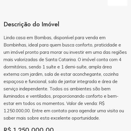
Descrição do Imóvel
Linda casa em Bombas, disponível para venda em
Bombinhas, ideal para quem busca conforto, praticidade e
um imóvel pronto para morar ou investir em uma das regiões
mais valorizadas de Santa Catarina. O imóvel conta com 4
dormitórios, sendo 1 suíte e 1 demi-suíte, ampla área
externa com jardim, sala de estar aconchegante, cozinha
espaçosa e funcional, sala de jantar integrada e área de
serviço independente. Todos os ambientes são bem
iluminados e ventilados, proporcionando conforto e bem-
estar em todos os momentos. Valor de venda: R$
1.250.000,00. Entre em contato para agendar uma visita ou
saber mais sobre esta excelente oportunidade.
R$ 1.250.000,00