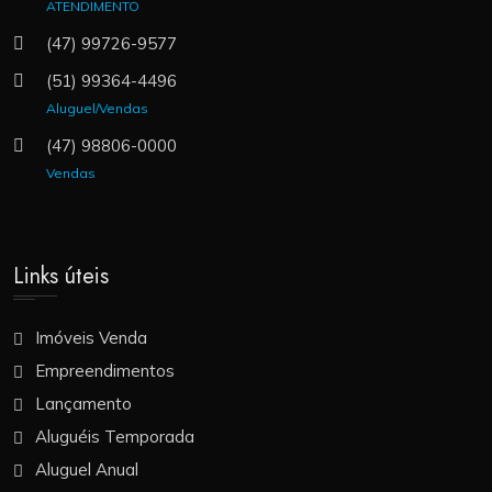
ATENDIMENTO
(47) 99726-9577
(51) 99364-4496
Aluguel/Vendas
(47) 98806-0000
Vendas
Links úteis
Imóveis Venda
Empreendimentos
Lançamento
Aluguéis Temporada
Aluguel Anual