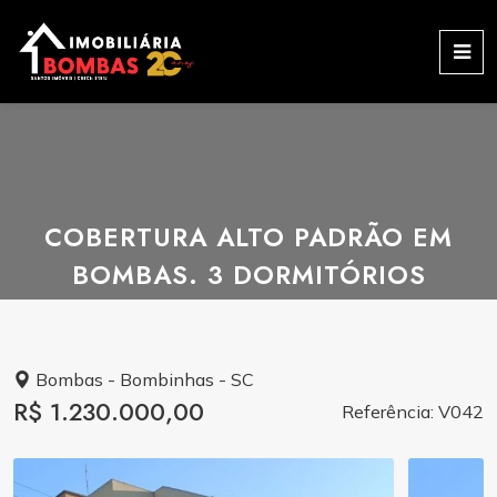
COBERTURA ALTO PADRÃO EM
BOMBAS. 3 DORMITÓRIOS
Bombas - Bombinhas - SC
R$ 1.230.000,00
Referência: V042