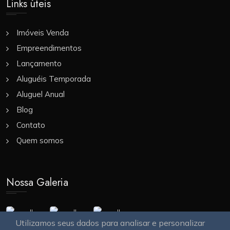
Links úteis
Imóveis Venda
Empreendimentos
Lançamento
Aluguéis Temporada
Aluguel Anual
Blog
Contato
Quem somos
Nossa Galeria
Utilizamos seus dados para analisar e personalizar