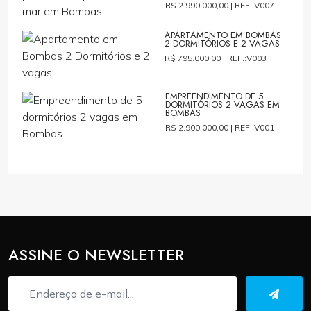
R$ 2.990.000,00 |
REF.:V007
APARTAMENTO EM BOMBAS
2 DORMITÓRIOS E 2 VAGAS
R$ 795.000,00 |
REF.:V003
EMPREENDIMENTO DE 5
DORMITÓRIOS 2 VAGAS EM
BOMBAS
R$ 2.900.000,00 |
REF.:V001
ASSINE O NEWSLETTER