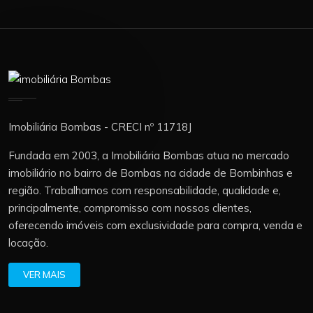
Imobiliária Bombas - CRECI nº 11718J
Fundada em 2003, a Imobiliária Bombas atua no mercado
imobiliário no bairro de Bombas na cidade de Bombinhas e
região. Trabalhamos com responsabilidade, qualidade e,
principalmente, compromisso com nossos clientes,
oferecendo imóveis com exclusividade para compra, venda e
locação.
VER MAIS