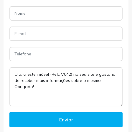
Enviar