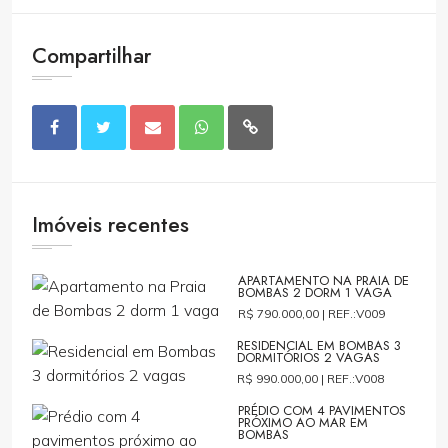
Compartilhar
Imóveis recentes
APARTAMENTO NA PRAIA DE
BOMBAS 2 DORM 1 VAGA
R$ 790.000,00 |
REF.:V009
RESIDENCIAL EM BOMBAS 3
DORMITÓRIOS 2 VAGAS
R$ 990.000,00 |
REF.:V008
PRÉDIO COM 4 PAVIMENTOS
PRÓXIMO AO MAR EM
BOMBAS