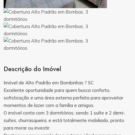
Descrição do Imóvel
Imóvel de Alto Padrão em Bombinhas ? SC
Excelente oportunidade para quem busca conforto,
sofisticação e uma área externa perfeita para aproveitar
momentos de lazer com a família e amigos.
O imóvel conta com 3 dormitórios, sendo 1 suíte e 2 demi-
suítes, churrasqueira, e está totalmente mobiliado, pronto
para morar ou investir.