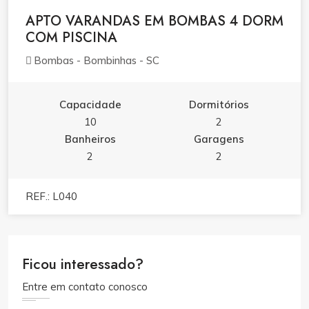
APTO VARANDAS EM BOMBAS 4 DORM
COM PISCINA
Bombas - Bombinhas - SC
Capacidade
Dormitórios
10
2
Banheiros
Garagens
2
2
REF.: L040
Ficou interessado?
Entre em contato conosco