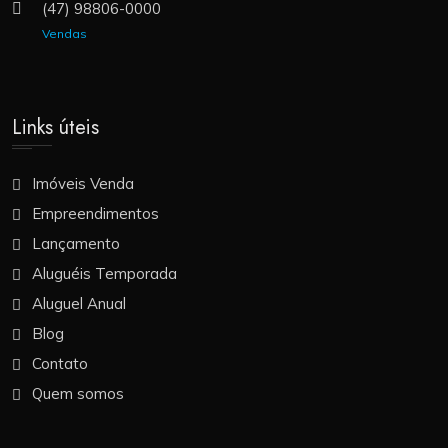
(47) 98806-0000
Vendas
Links úteis
Imóveis Venda
Empreendimentos
Lançamento
Aluguéis Temporada
Aluguel Anual
Blog
Contato
Quem somos