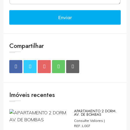
Enviar
Compartilhar
Imóveis recentes
APARTAMENTO 2 DORM.
AV. DE BOMBAS
Consulte Valores |
REF.:L007