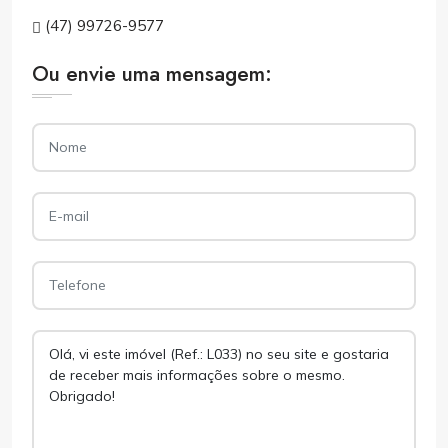
(47) 99726-9577
Ou envie uma mensagem: