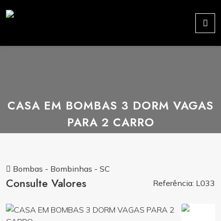
CASA EM BOMBAS 3 DORM VAGAS
PARA 2 CARRO
Bombas - Bombinhas - SC
Consulte Valores
Referência: L033