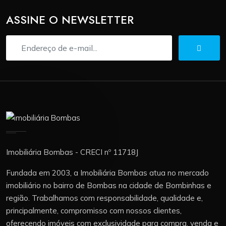
ASSINE O NEWSLETTER
Imobiliária Bombas - CRECI nº 11718J
Fundada em 2003, a Imobiliária Bombas atua no mercado
imobiliário no bairro de Bombas na cidade de Bombinhas e
região. Trabalhamos com responsabilidade, qualidade e,
principalmente, compromisso com nossos clientes,
oferecendo imóveis com exclusividade para compra, venda e