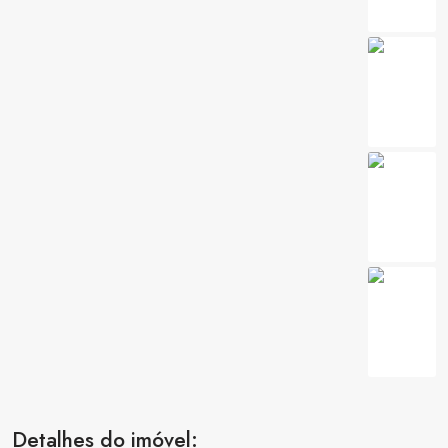
Detalhes do imóvel: