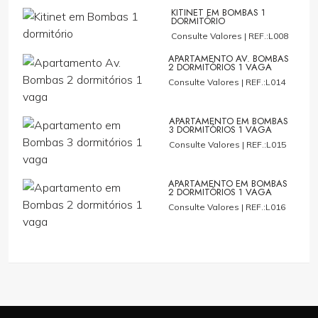
KITINET EM BOMBAS 1
DORMITÓRIO
Consulte Valores |
REF.:L008
APARTAMENTO AV. BOMBAS
2 DORMITÓRIOS 1 VAGA
Consulte Valores |
REF.:L014
APARTAMENTO EM BOMBAS
3 DORMITÓRIOS 1 VAGA
Consulte Valores |
REF.:L015
APARTAMENTO EM BOMBAS
2 DORMITÓRIOS 1 VAGA
Consulte Valores |
REF.:L016