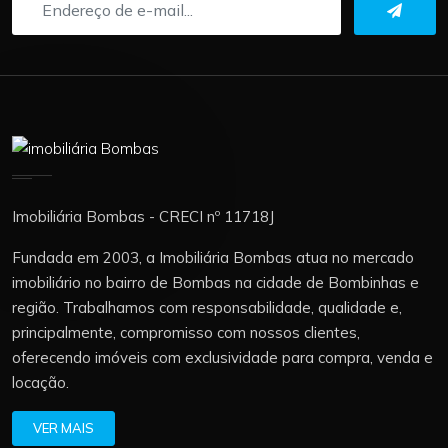
Imobiliária Bombas - CRECI nº 11718J
Fundada em 2003, a Imobiliária Bombas atua no mercado
imobiliário no bairro de Bombas na cidade de Bombinhas e
região. Trabalhamos com responsabilidade, qualidade e,
principalmente, compromisso com nossos clientes,
oferecendo imóveis com exclusividade para compra, venda e
locação.
VER MAIS