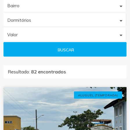
Bairro
Dormitórios
Valor
BUSCAR
Resultado:
82 encontrados
ALUGUEL (TEMPORADA)