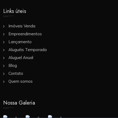
Links úteis
Imóveis Venda
Empreendimentos
Lançamento
Aluguéis Temporada
Aluguel Anual
Blog
Contato
Quem somos
Nossa Galeria