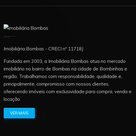
Imobiliária Bombas - CRECI nº 11718J
Fundada em 2003, a Imobiliária Bombas atua no mercado
imobiliário no bairro de Bombas na cidade de Bombinhas e
região. Trabalhamos com responsabilidade, qualidade e,
principalmente, compromisso com nossos clientes,
oferecendo imóveis com exclusividade para compra, venda e
locação.
VER MAIS