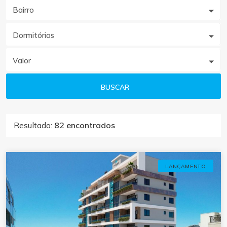
Bairro
Dormitórios
Valor
BUSCAR
Resultado:
82 encontrados
LANÇAMENTO