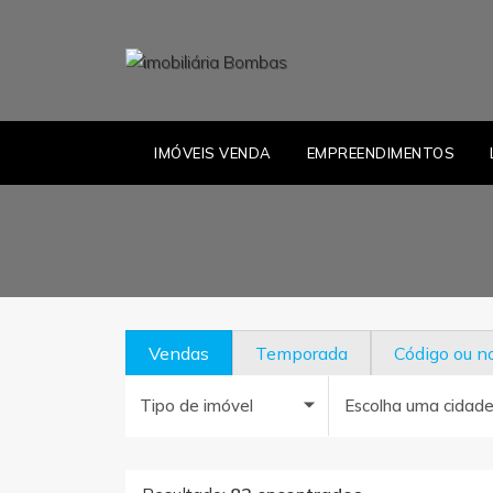
IMÓVEIS VENDA
EMPREENDIMENTOS
Vendas
Temporada
Código ou 
Tipo de imóvel
Escolha uma cidad